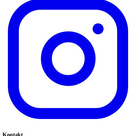
Kontakt